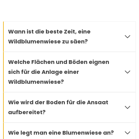
Wann ist die beste Zeit, eine
Wildblumenwiese zu säen?
Welche Flächen und Böden eignen
sich für die Anlage einer
Wildblumenwiese?
Wie wird der Boden für die Ansaat
aufbereitet?
Wie legt man eine Blumenwiese an?