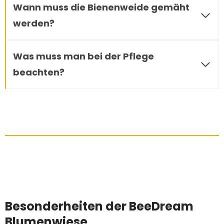
Wann muss die Bienenweide gemäht
werden?
Was muss man bei der Pflege
beachten?
Besonderheiten der BeeDream
Blumenwiese