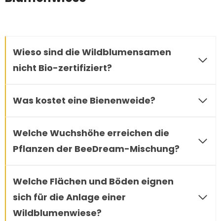
Wieso sind die Wildblumensamen
nicht Bio-zertifiziert?
Was kostet eine Bienenweide?
Welche Wuchshöhe erreichen die
Pflanzen der BeeDream-Mischung?
Welche Flächen und Böden eignen
sich für die Anlage einer
Wildblumenwiese?