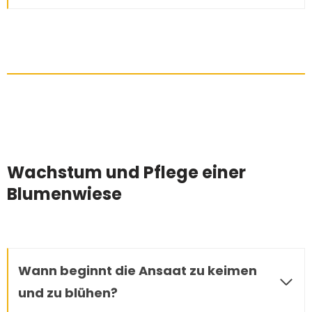
Wachstum und Pflege einer
Blumenwiese
Wann beginnt die Ansaat zu keimen
und zu blühen?