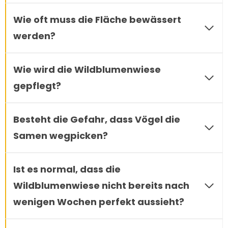
Wie oft muss die Fläche bewässert
werden?
Wie wird die Wildblumenwiese
gepflegt?
Besteht die Gefahr, dass Vögel die
Samen wegpicken?
Ist es normal, dass die
Wildblumenwiese nicht bereits nach
wenigen Wochen perfekt aussieht?